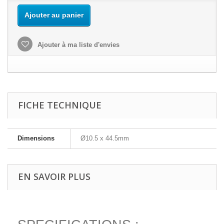
Ajouter au panier
Ajouter à ma liste d'envies
FICHE TECHNIQUE
Dimensions
Ø10.5 x 44.5mm
EN SAVOIR PLUS