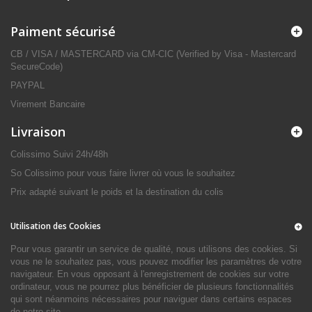
Paiment sécurisé
CB / VISA / MASTERCARD via CM-CIC (Verified by Visa - Mastercard
SecureCode)
PAYPAL
Virement Bancaire
Livraison
Colissimo Suivi 24h/48h
So Colissimo pour vous faire livrer où vous le souhaitez
Prix adapté suivant le poids et la destination du colis
Utilisation des Cookies
Pour vous garantir un service de qualité, nous utilisons des cookies. Si
vous ne le souhaitez pas, vous pouvez modifier les paramètres de votre
navigateur. En vous opposant à l'enregistrement de cookies sur votre
ordinateur, vous ne pourrez plus bénéficier de plusieurs fonctionnalités
qui sont néanmoins nécessaires pour naviguer dans certains espaces
de notre site