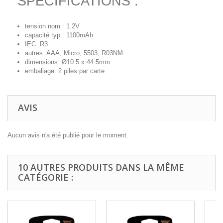
SPECIFICATIONS :
tension nom.: 1.2V
capacité typ.: 1100mAh
IEC: R3
autres: AAA, Micro, 5503, R03NM
dimensions: Ø10.5 x 44.5mm
emballage: 2 piles par carte
AVIS
Aucun avis n'a été publié pour le moment.
10 AUTRES PRODUITS DANS LA MÊME
CATÉGORIE :