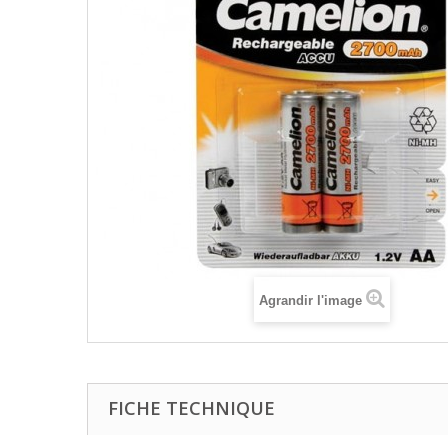
Agrandir l'image
FICHE TECHNIQUE