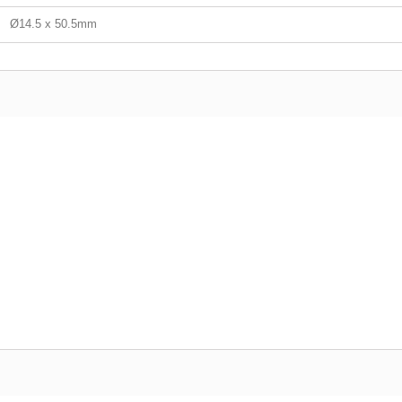
Ø14.5 x 50.5mm