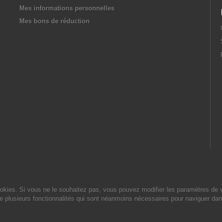
Mes informations personnelles
Mes bons de réduction
cookies. Si vous ne le souhaitez pas, vous pouvez modifier les paramètres de 
de plusieurs fonctionnalités qui sont néanmoins nécessaires pour naviguer dan