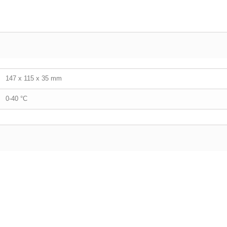
147 x 115 x 35 mm
0-40 °C