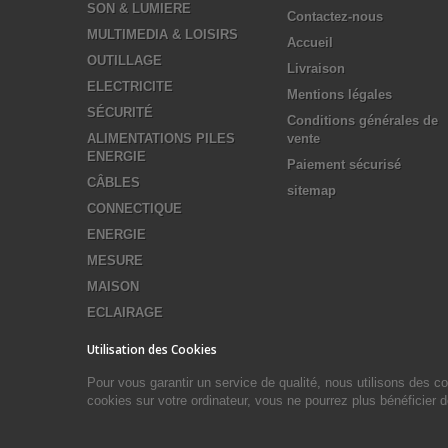
SON & LUMIERE
Contactez-nous
MULTIMEDIA & LOISIRS
Accueil
OUTILLAGE
Livraison
ELECTRICITE
Mentions légales
SÉCURITÉ
Conditions générales de
ALIMENTATIONS PILES
vente
ENERGIE
Paiement sécurisé
CÂBLES
sitemap
CONNECTIQUE
ENERGIE
MESURE
MAISON
ECLAIRAGE
Utilisation des Cookies
Pour vous garantir un service de qualité, nous utilisons des 
cookies sur votre ordinateur, vous ne pourrez plus bénéficier 