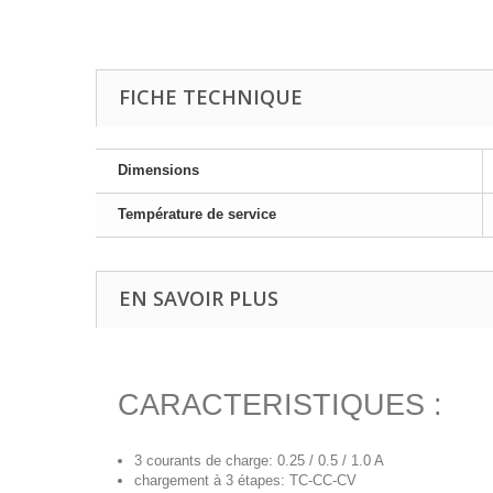
FICHE TECHNIQUE
Dimensions
Température de service
EN SAVOIR PLUS
CARACTERISTIQUES :
3 courants de charge: 0.25 / 0.5 / 1.0 A
chargement à 3 étapes: TC-CC-CV