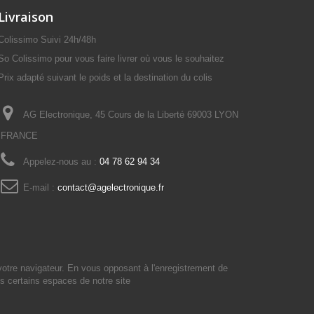
Livraison
Colissimo Suivi 24h/48h
So Colissimo pour vous faire livrer où vous le souhaitez
Prix adapté suivant le poids et la destination du colis
AG Electronique, 45 Cours de la Liberté 69003 LYON
FRANCE
Appelez-nous au :
04 78 62 94 34
E-mail :
contact@agelectronique.fr
votre navigateur. En vous opposant à l'enregistrement de
s certains espaces de notre site