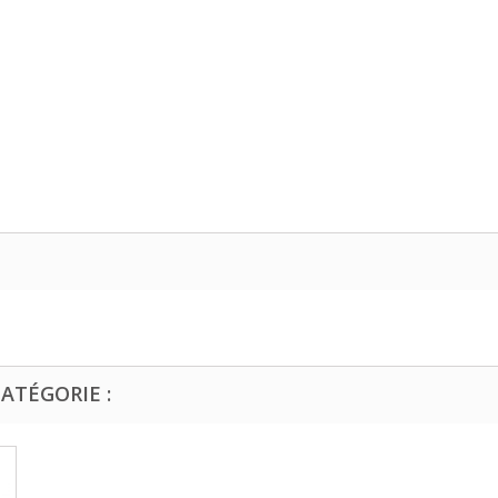
ATÉGORIE :