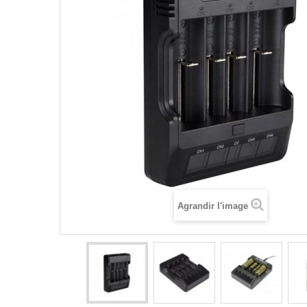
Agrandir l'image