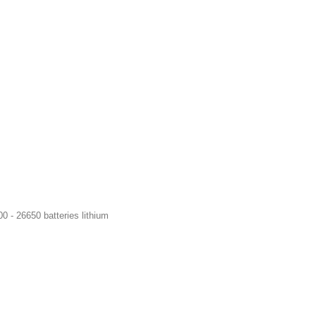
0 - 26650 batteries lithium