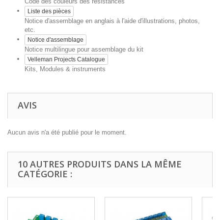
Code des couleurs des résistances
Liste des pièces
Notice d'assemblage en anglais à l'aide d'illustrations, photos,
etc.
Notice d'assemblage
Notice multilingue pour assemblage du kit
Velleman Projects Catalogue
Kits, Modules & instruments
AVIS
Aucun avis n'a été publié pour le moment.
10 AUTRES PRODUITS DANS LA MÊME
CATÉGORIE :