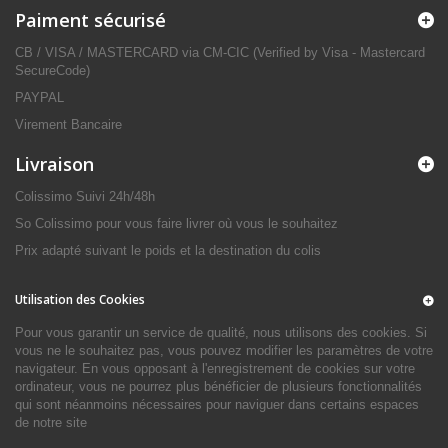
Paiment sécurisé
CB / VISA / MASTERCARD via CM-CIC (Verified by Visa - Mastercard
SecureCode)
PAYPAL
Virement Bancaire
Livraison
Colissimo Suivi 24h/48h
So Colissimo pour vous faire livrer où vous le souhaitez
Prix adapté suivant le poids et la destination du colis
Utilisation des Cookies
Pour vous garantir un service de qualité, nous utilisons des cookies. Si
vous ne le souhaitez pas, vous pouvez modifier les paramètres de votre
navigateur. En vous opposant à l'enregistrement de cookies sur votre
ordinateur, vous ne pourrez plus bénéficier de plusieurs fonctionnalités
qui sont néanmoins nécessaires pour naviguer dans certains espaces
de notre site