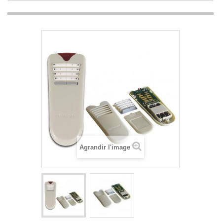
Agrandir l'image