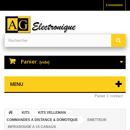
Connexion
Panier
(vide)
MENU
Panier
contact
KITS
KITS VELLEMAN
COMMANDES A DISTANCE & DOMOTIQUE
EMETTEUR
INFRAROUGE A 15 CANAUX