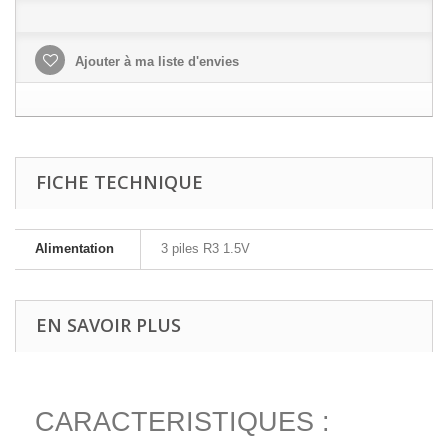
Ajouter à ma liste d'envies
FICHE TECHNIQUE
Alimentation
3 piles R3 1.5V
EN SAVOIR PLUS
CARACTERISTIQUES :