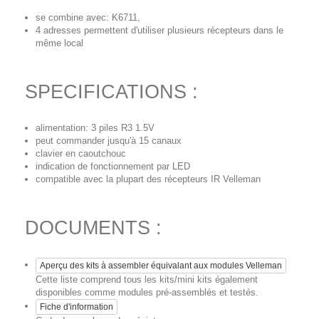
se combine avec: K6711,
4 adresses permettent d'utiliser plusieurs récepteurs dans le
même local
SPECIFICATIONS :
alimentation: 3 piles R3 1.5V
peut commander jusqu'à 15 canaux
clavier en caoutchouc
indication de fonctionnement par LED
compatible avec la plupart des récepteurs IR Velleman
DOCUMENTS :
Aperçu des kits à assembler équivalant aux modules Velleman
Cette liste comprend tous les kits/mini kits également
disponibles comme modules pré-assemblés et testés.
Fiche d'information