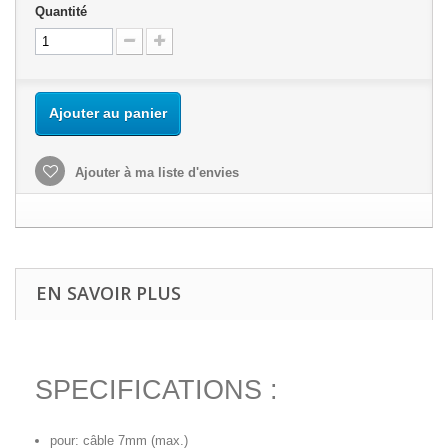
Quantité
Ajouter au panier
Ajouter à ma liste d'envies
EN SAVOIR PLUS
SPECIFICATIONS :
pour: câble 7mm (max.)