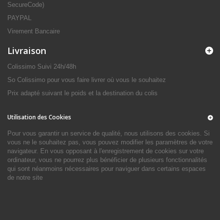
SecureCode)
PAYPAL
Virement Bancaire
Livraison
Colissimo Suivi 24h/48h
So Colissimo pour vous faire livrer où vous le souhaitez
Prix adapté suivant le poids et la destination du colis
Utilisation des Cookies
Pour vous garantir un service de qualité, nous utilisons des cookies. Si
vous ne le souhaitez pas, vous pouvez modifier les paramètres de votre
navigateur. En vous opposant à l'enregistrement de cookies sur votre
ordinateur, vous ne pourrez plus bénéficier de plusieurs fonctionnalités
qui sont néanmoins nécessaires pour naviguer dans certains espaces
de notre site