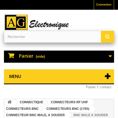
Connexion
Panier
(vide)
MENU
Panier
contact
CONNECTIQUE
CONNECTEURS RF UHF
CONNECTEURS BNC
CONNECTEURS BNC (1765)
CONNECTEUR BNC MALE, A SOUDER
BNC MALE A SOUDER