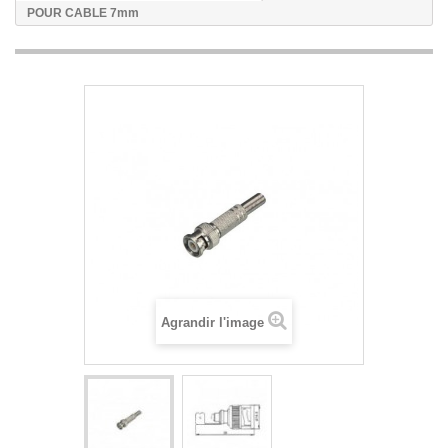
POUR CABLE 7mm
Agrandir l'image