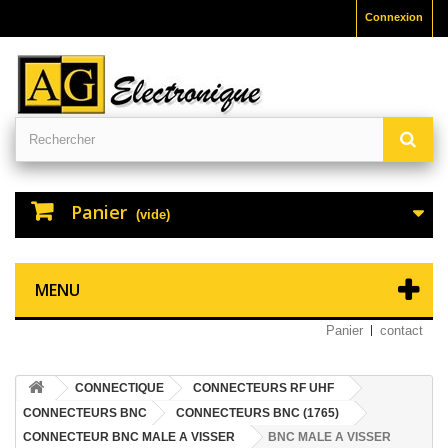
Connexion
Panier
(vide)
MENU
Panier
contact
CONNECTIQUE
CONNECTEURS RF UHF
CONNECTEURS BNC
CONNECTEURS BNC (1765)
CONNECTEUR BNC MALE A VISSER
BNC MALE A VISSER