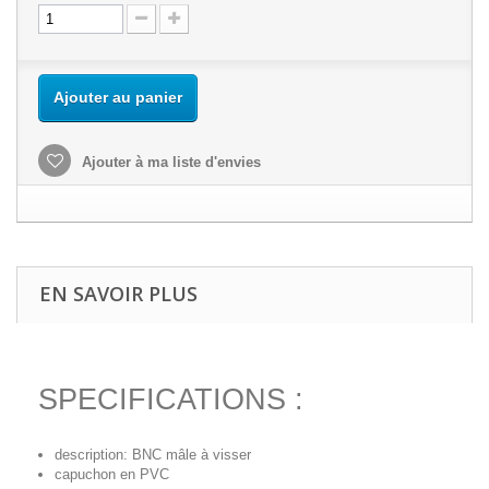
Ajouter au panier
Ajouter à ma liste d'envies
EN SAVOIR PLUS
SPECIFICATIONS :
description: BNC mâle à visser
capuchon en PVC