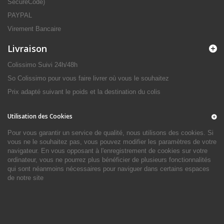
SecureCode)
PAYPAL
Virement Bancaire
Livraison
Colissimo Suivi 24h/48h
So Colissimo pour vous faire livrer où vous le souhaitez
Prix adapté suivant le poids et la destination du colis
Utilisation des Cookies
Pour vous garantir un service de qualité, nous utilisons des cookies. Si
vous ne le souhaitez pas, vous pouvez modifier les paramètres de votre
navigateur. En vous opposant à l'enregistrement de cookies sur votre
ordinateur, vous ne pourrez plus bénéficier de plusieurs fonctionnalités
qui sont néanmoins nécessaires pour naviguer dans certains espaces
de notre site