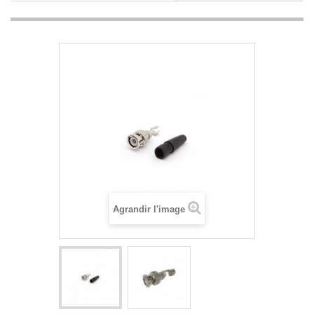
Agrandir l'image