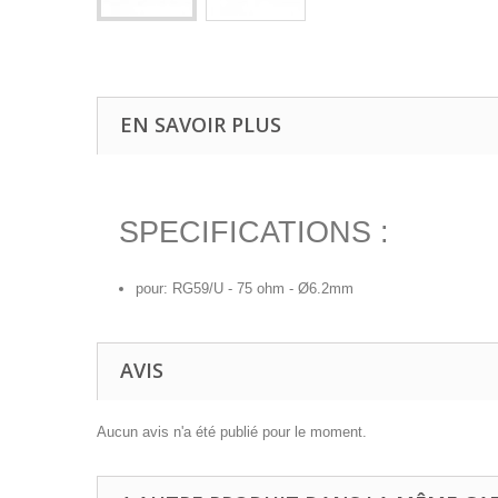
EN SAVOIR PLUS
SPECIFICATIONS :
pour: RG59/U - 75 ohm - Ø6.2mm
AVIS
Aucun avis n'a été publié pour le moment.