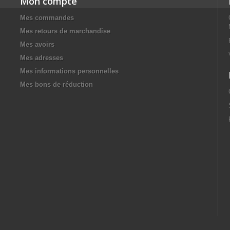
Mon compte
Mes commandes
Mes retours de marchandise
Mes avoirs
Mes adresses
Mes informations personnelles
Mes bons de réduction