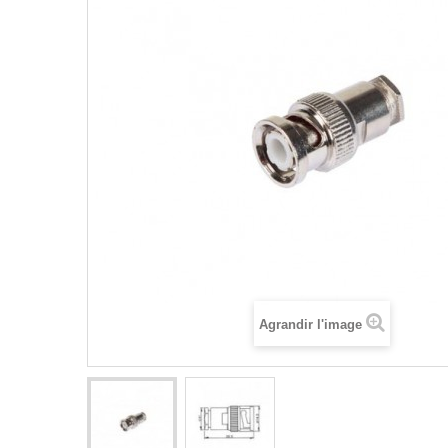
Agrandir l'image