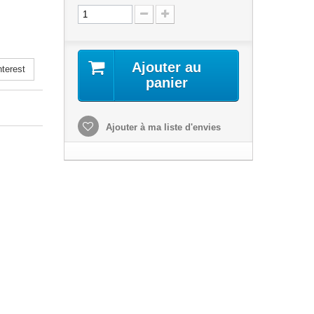
Ajouter au
terest
panier
Ajouter à ma liste d'envies