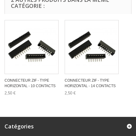
CATÉGORIE :
CONNECTEUR ZIF - TYPE
CONNECTEUR ZIF - TYPE
HORIZONTAL - 10 CONTACTS
HORIZONTAL - 14 CONTACTS
2,50 €
2,50 €
Catégories