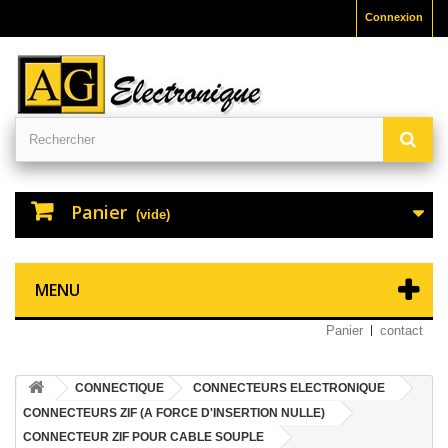
Connexion
Panier
(vide)
MENU
Panier
contact
CONNECTIQUE
CONNECTEURS ELECTRONIQUE
CONNECTEURS ZIF (A FORCE D'INSERTION NULLE)
CONNECTEUR ZIF POUR CABLE SOUPLE