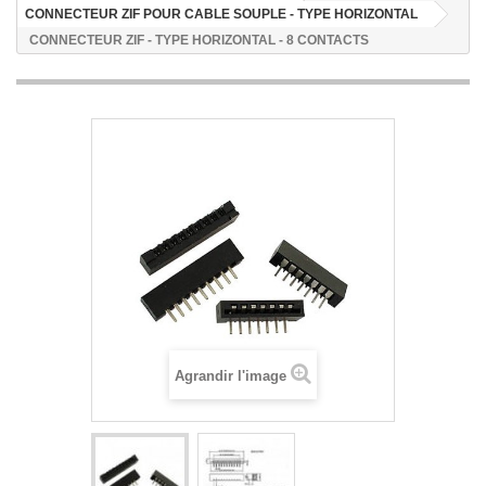
CONNECTEUR ZIF POUR CABLE SOUPLE - TYPE HORIZONTAL
CONNECTEUR ZIF - TYPE HORIZONTAL - 8 CONTACTS
Agrandir l'image