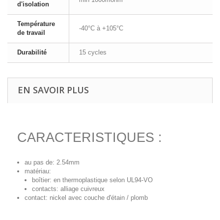
d'isolation
Température
-40°C à +105°C
de travail
Durabilité
15 cycles
EN SAVOIR PLUS
CARACTERISTIQUES :
au pas de: 2.54mm
matériau:
boîtier: en thermoplastique selon UL94-VO
contacts: alliage cuivreux
contact: nickel avec couche d'étain / plomb