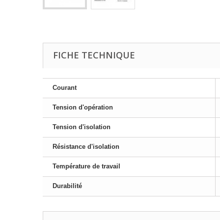
FICHE TECHNIQUE
Courant
Tension d'opération
Tension d'isolation
Résistance d'isolation
Température de travail
Durabilité