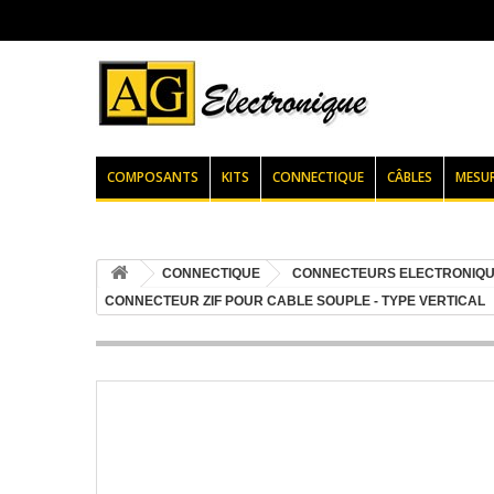
COMPOSANTS
KITS
CONNECTIQUE
CÂBLES
MESU
CONNECTIQUE
CONNECTEURS ELECTRONIQ
CONNECTEUR ZIF POUR CABLE SOUPLE - TYPE VERTICAL