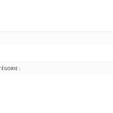
ÉGORIE :