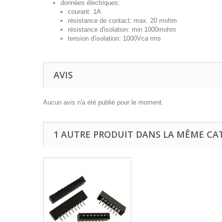
données électriques:
courant: 1A
résistance de contact: max. 20 mohm
résistance d'isolation: min 1000mohm
tension d'isolation: 1000Vca rms
AVIS
Aucun avis n'a été publié pour le moment.
1 AUTRE PRODUIT DANS LA MÊME CAT