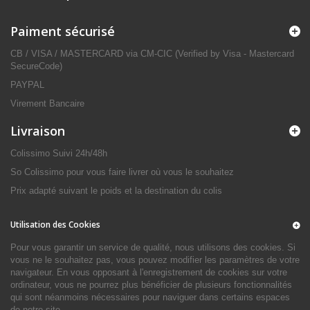
Paiment sécurisé
CB / VISA / MASTERCARD via CM-CIC (Verified by Visa - Mastercard
SecureCode)
PAYPAL
Virement Bancaire
Livraison
Colissimo Suivi 24h/48h
So Colissimo pour vous faire livrer où vous le souhaitez
Prix adapté suivant le poids et la destination du colis
Utilisation des Cookies
Pour vous garantir un service de qualité, nous utilisons des cookies. Si
vous ne le souhaitez pas, vous pouvez modifier les paramètres de votre
navigateur. En vous opposant à l'enregistrement de cookies sur votre
ordinateur, vous ne pourrez plus bénéficier de plusieurs fonctionnalités
qui sont néanmoins nécessaires pour naviguer dans certains espaces
de notre site