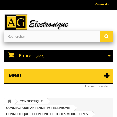
Connexion
Panier
(vide)
MENU
Panier
contact
CONNECTIQUE
CONNECTIQUE ANTENNE TV TELEPHONE
CONNECTIQUE TELEPHONE ET FICHES MODULAIRES