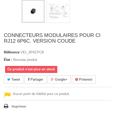
CONNECTEURS MODULAIRES POUR CI
RJ12 6P6C. VERSION COUDE
Référence
VEL_6P6CPCB
État :
Nouveau produit
Ce produit n'est plus en stock
Tweet
Partager
Google+
Pinterest
Aucun point de fidélité pour ce produit.
Imprimer