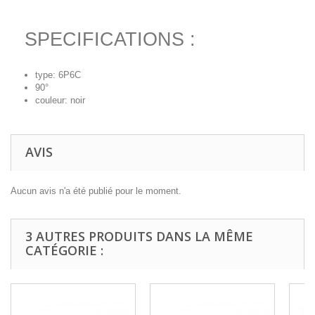
SPECIFICATIONS :
type: 6P6C
90°
couleur: noir
AVIS
Aucun avis n'a été publié pour le moment.
3 AUTRES PRODUITS DANS LA MÊME
CATÉGORIE :