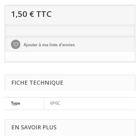
1,50 €
TTC
Ajouter à ma liste d'envies
FICHE TECHNIQUE
Type
6P6C
EN SAVOIR PLUS