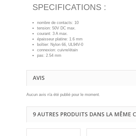
SPECIFICATIONS :
nombre de contacts: 10
tension: 50V DC max.
courant: 3 A max.
épaisseur platine: 1.6 mm
boîtier: Nylon 66, UL94V-0
connexion: cuivre/étain
pas: 2.54 mm
AVIS
Aucun avis n'a été publié pour le moment.
9 AUTRES PRODUITS DANS LA MÊME C