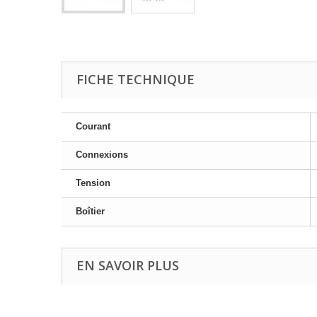
FICHE TECHNIQUE
Courant
Connexions
Tension
Boîtier
EN SAVOIR PLUS