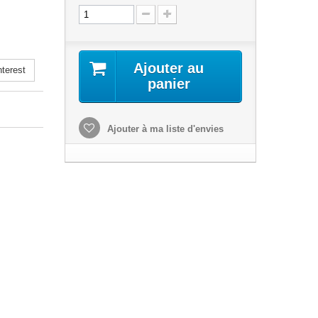
Ajouter au
terest
panier
Ajouter à ma liste d'envies