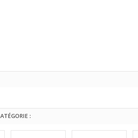
ATÉGORIE :