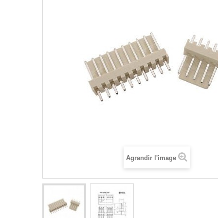
Agrandir l'image