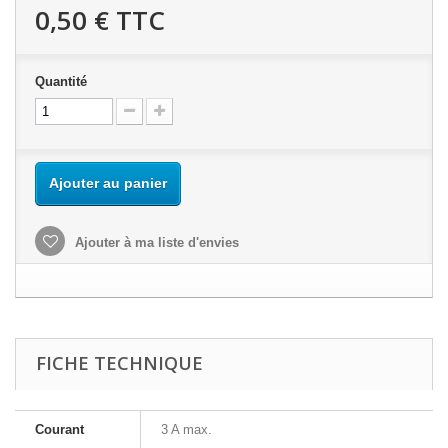
0,50 €
TTC
Quantité
Ajouter au panier
Ajouter à ma liste d'envies
FICHE TECHNIQUE
Courant
3 A max.