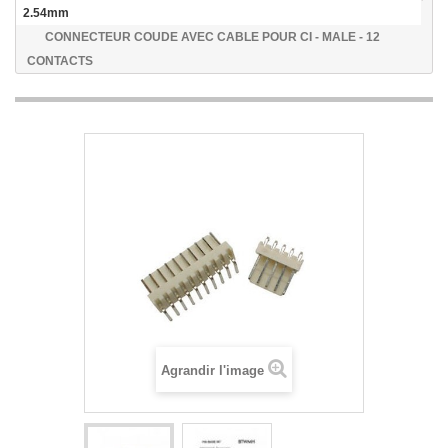
2.54mm
CONNECTEUR COUDE AVEC CABLE POUR CI - MALE - 12
CONTACTS
Agrandir l'image