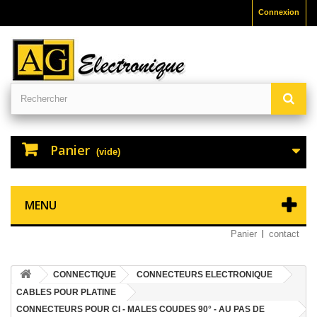
Connexion
Panier
(vide)
MENU
Panier
contact
CONNECTIQUE
CONNECTEURS ELECTRONIQUE
CABLES POUR PLATINE
CONNECTEURS POUR CI - MALES COUDES 90° - AU PAS DE