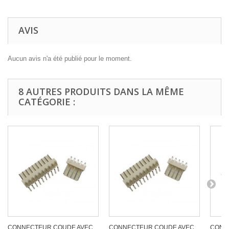
AVIS
Aucun avis n'a été publié pour le moment.
8 AUTRES PRODUITS DANS LA MÊME
CATÉGORIE :
CONNECTEUR COUDE AVEC
CONNECTEUR COUDE AVEC
CONN