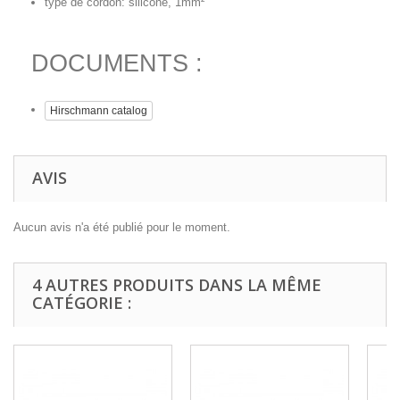
type de cordon: silicone, 1mm²
DOCUMENTS :
Hirschmann catalog
AVIS
Aucun avis n'a été publié pour le moment.
4 AUTRES PRODUITS DANS LA MÊME
CATÉGORIE :