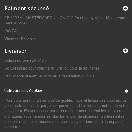
Paiment sécurisé
CB / VISA / MASTERCARD via CM-CIC (Verified by Visa - Mastercard
SecureCode)
PAYPAL
Virement Bancaire
Livraison
Colissimo Suivi 24h/48h
So Colissimo pour vous faire livrer où vous le souhaitez
Prix adapté suivant le poids et la destination du colis
Utilisation des Cookies
Pour vous garantir un service de qualité, nous utilisons des cookies. Si
vous ne le souhaitez pas, vous pouvez modifier les paramètres de votre
navigateur. En vous opposant à l'enregistrement de cookies sur votre
ordinateur, vous ne pourrez plus bénéficier de plusieurs fonctionnalités
qui sont néanmoins nécessaires pour naviguer dans certains espaces
de notre site