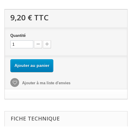
9,20 €
TTC
Quantité
Ajouter au panier
Ajouter à ma liste d'envies
FICHE TECHNIQUE