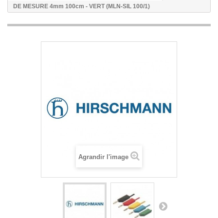
DE MESURE 4mm 100cm - VERT (MLN-SIL 100/1)
Agrandir l'image