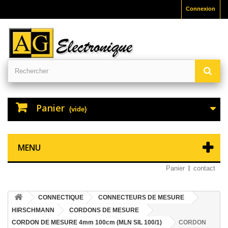
Connexion
Panier
(vide)
MENU
Panier
contact
CONNECTIQUE
CONNECTEURS DE MESURE
HIRSCHMANN
CORDONS DE MESURE
CORDON DE MESURE 4mm 100cm (MLN SIL 100/1)
CORDON