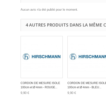
Aucun avis n'a été publié pour le moment.
4 AUTRES PRODUITS DANS LA MÊME C
CORDON DE MESURE ISOLE
CORDON DE MESURE ISOL
100cm et Ø 4mm - ROUGE...
100cm et Ø 4mm - BLEU...
9,90 €
9,90 €