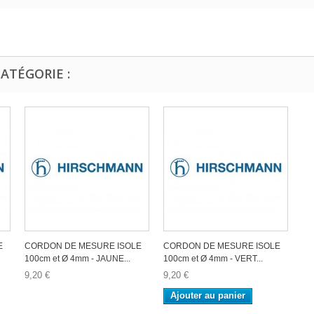
ATÉGORIE :
E
CORDON DE MESURE ISOLE
CORDON DE MESURE ISOLE
100cm et Ø 4mm - JAUNE...
100cm et Ø 4mm - VERT...
9,20 €
9,20 €
Ajouter au panier