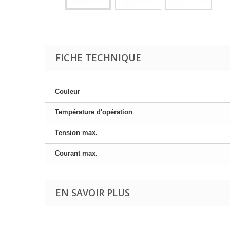
FICHE TECHNIQUE
Couleur
Température d'opération
Tension max.
Courant max.
EN SAVOIR PLUS