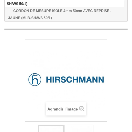
SH/WS 50/1)
CORDON DE MESURE ISOLE 4mm 50cm AVEC REPRISE -
JAUNE (MLB-SH/WS 50/1)
Agrandir l'image