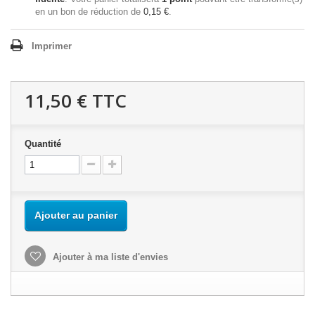
en un bon de réduction de
0,15 €
.
Imprimer
11,50 €
TTC
Quantité
Ajouter au panier
Ajouter à ma liste d'envies