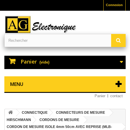
Connexion
Panier
(vide)
MENU
Panier
contact
CONNECTIQUE
CONNECTEURS DE MESURE
HIRSCHMANN
CORDONS DE MESURE
CORDON DE MESURE ISOLE 4mm 50cm AVEC REPRISE (MLB-