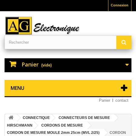
Connexion
Panier
(vide)
MENU
Panier
contact
CONNECTIQUE
CONNECTEURS DE MESURE
HIRSCHMANN
CORDONS DE MESURE
CORDON DE MESURE MOULE 2mm 25cm (MVL 2/25)
CORDON