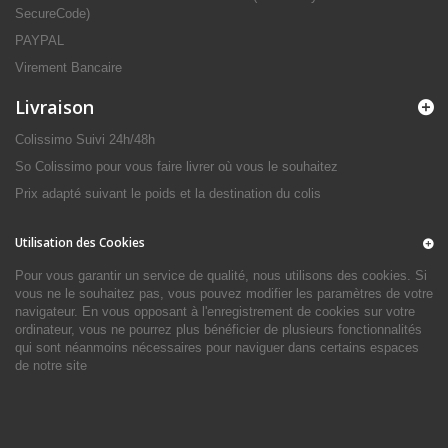
SecureCode)
PAYPAL
Virement Bancaire
Livraison
Colissimo Suivi 24h/48h
So Colissimo pour vous faire livrer où vous le souhaitez
Prix adapté suivant le poids et la destination du colis
Utilisation des Cookies
Pour vous garantir un service de qualité, nous utilisons des cookies. Si
vous ne le souhaitez pas, vous pouvez modifier les paramètres de votre
navigateur. En vous opposant à l'enregistrement de cookies sur votre
ordinateur, vous ne pourrez plus bénéficier de plusieurs fonctionnalités
qui sont néanmoins nécessaires pour naviguer dans certains espaces
de notre site