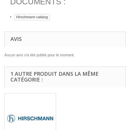
DOCUMENTS :
Hirschmann catalog
AVIS
Aucun avis n'a été publié pour le moment.
1 AUTRE PRODUIT DANS LA MÊME
CATÉGORIE :