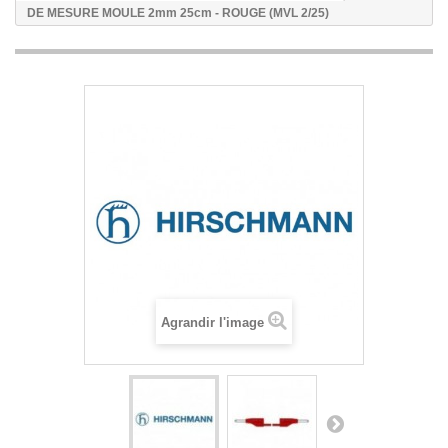
DE MESURE MOULE 2mm 25cm - ROUGE (MVL 2/25)
Agrandir l'image