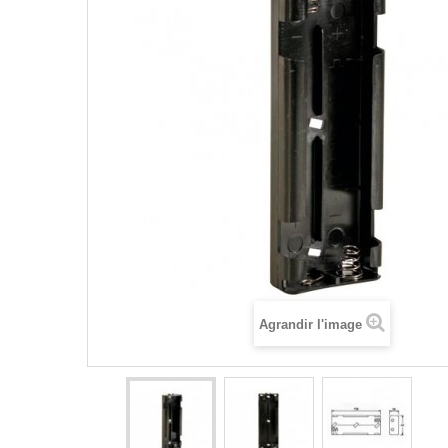
Agrandir l'image