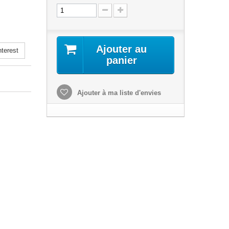
Ajouter au
terest
panier
Ajouter à ma liste d'envies