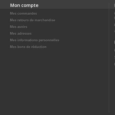
Mon compte
Mes commandes
Mes retours de marchandise
Mes avoirs
Mes adresses
Mes informations personnelles
Mes bons de réduction