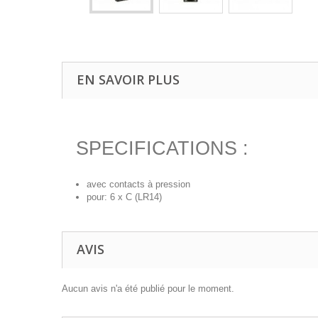
EN SAVOIR PLUS
SPECIFICATIONS :
avec contacts à pression
pour: 6 x C (LR14)
AVIS
Aucun avis n'a été publié pour le moment.