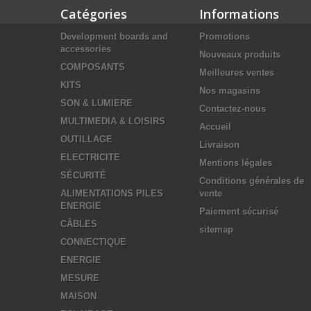
Catégories
Informations
Development boards and
Promotions
accessories
Nouveaux produits
COMPOSANTS
Meilleures ventes
KITS
Nos magasins
SON & LUMIERE
Contactez-nous
MULTIMEDIA & LOISIRS
Accueil
OUTILLAGE
Livraison
ELECTRICITE
Mentions légales
SÉCURITÉ
Conditions générales de
ALIMENTATIONS PILES
vente
ENERGIE
Paiement sécurisé
CÂBLES
sitemap
CONNECTIQUE
ENERGIE
MESURE
MAISON