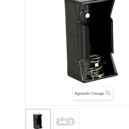
Agrandir l'image