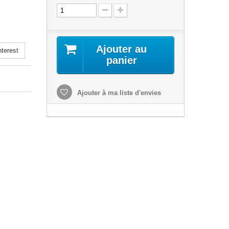
Ajouter au
terest
panier
Ajouter à ma liste d'envies