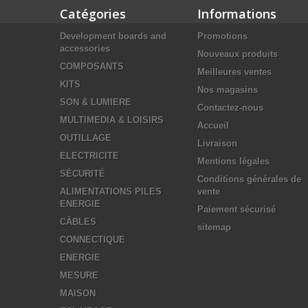
Catégories
Informations
Development boards and
Promotions
accessories
Nouveaux produits
COMPOSANTS
Meilleures ventes
KITS
Nos magasins
SON & LUMIERE
Contactez-nous
MULTIMEDIA & LOISIRS
Accueil
OUTILLAGE
Livraison
ELECTRICITE
Mentions légales
SÉCURITÉ
Conditions générales de
ALIMENTATIONS PILES
vente
ENERGIE
Paiement sécurisé
CÂBLES
sitemap
CONNECTIQUE
ENERGIE
MESURE
MAISON