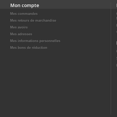
Mon compte
Mes commandes
Mes retours de marchandise
Mes avoirs
Mes adresses
Mes informations personnelles
Mes bons de réduction