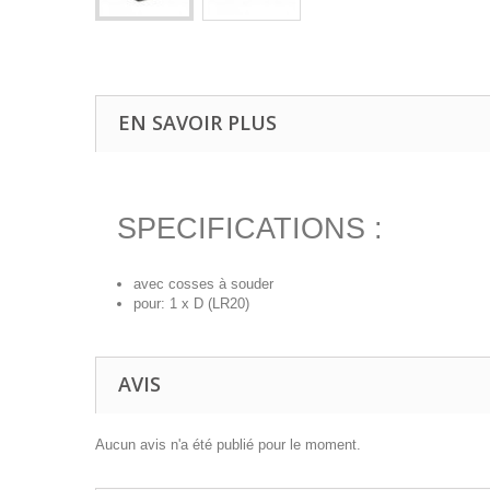
EN SAVOIR PLUS
SPECIFICATIONS :
avec cosses à souder
pour: 1 x D (LR20)
AVIS
Aucun avis n'a été publié pour le moment.