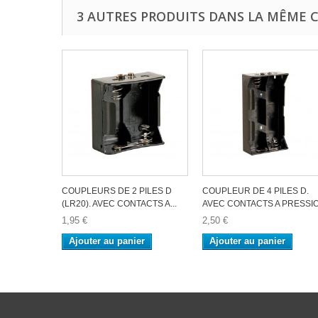
3 AUTRES PRODUITS DANS LA MÊME C
COUPLEURS DE 2 PILES D
COUPLEUR DE 4 PILES D.
(LR20). AVEC CONTACTS A...
AVEC CONTACTS A PRESSI
1,95 €
2,50 €
Ajouter au panier
Ajouter au panier