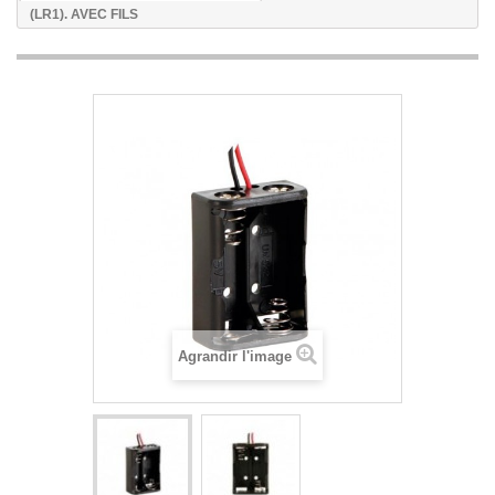
(LR1). AVEC FILS
Agrandir l'image