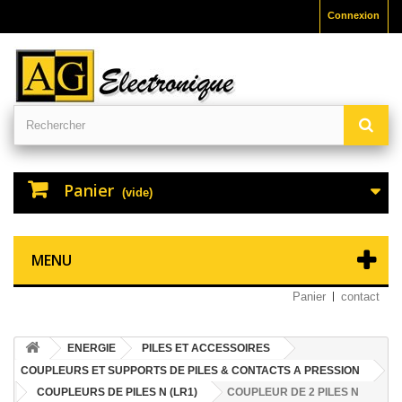
Connexion
Panier
(vide)
MENU
Panier
contact
ENERGIE
PILES ET ACCESSOIRES
COUPLEURS ET SUPPORTS DE PILES & CONTACTS A PRESSION
COUPLEURS DE PILES N (LR1)
COUPLEUR DE 2 PILES N