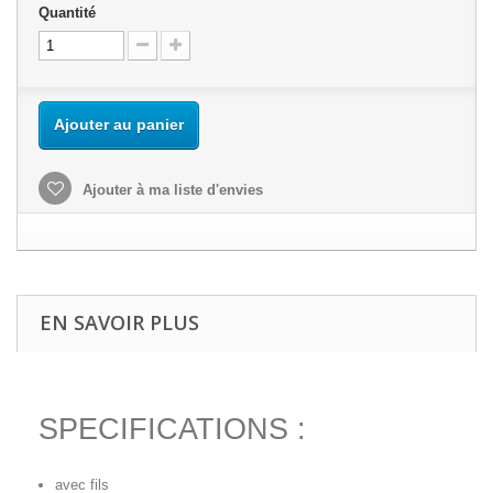
Quantité
Ajouter au panier
Ajouter à ma liste d'envies
EN SAVOIR PLUS
SPECIFICATIONS :
avec fils