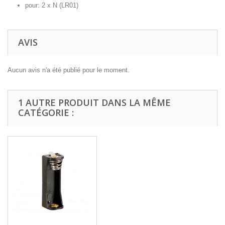
pour: 2 x N (LR01)
AVIS
Aucun avis n'a été publié pour le moment.
1 AUTRE PRODUIT DANS LA MÊME
CATÉGORIE :