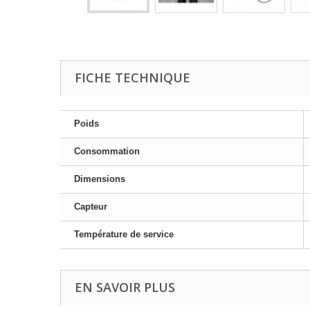
FICHE TECHNIQUE
Poids
Consommation
Dimensions
Capteur
Température de service
EN SAVOIR PLUS