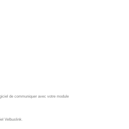
logiciel de communiquer avec votre module
el Velbuslink.