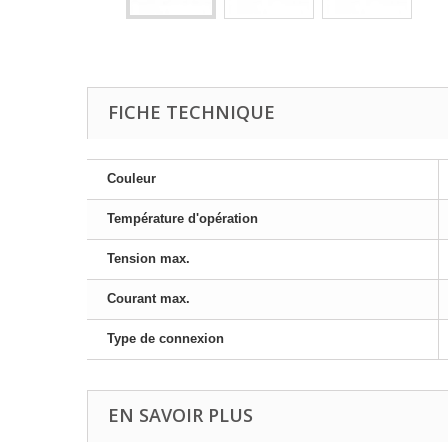
FICHE TECHNIQUE
Couleur
Température d'opération
Tension max.
Courant max.
Type de connexion
EN SAVOIR PLUS