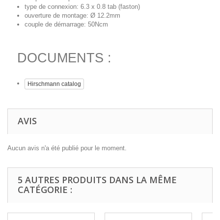
type de connexion: 6.3 x 0.8 tab (faston)
ouverture de montage: Ø 12.2mm
couple de démarrage: 50Ncm
DOCUMENTS :
Hirschmann catalog
AVIS
Aucun avis n'a été publié pour le moment.
5 AUTRES PRODUITS DANS LA MÊME
CATÉGORIE :