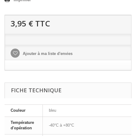
3,95 €
TTC
Ajouter à ma liste d'envies
FICHE TECHNIQUE
Couleur
bleu
Température
-40°C à +80°C
d'opération