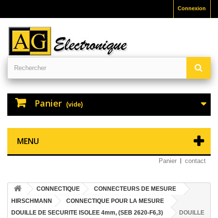
Connexion
Panier
(vide)
MENU
Panier
contact
CONNECTIQUE
CONNECTEURS DE MESURE
HIRSCHMANN
CONNECTIQUE POUR LA MESURE
DOUILLE DE SECURITE ISOLEE 4mm, (SEB 2620-F6,3)
DOUILLE