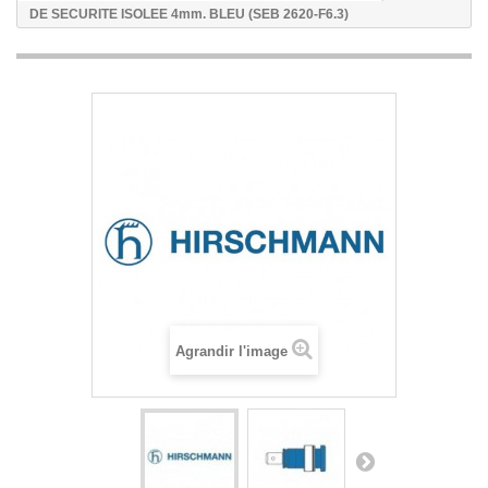
DE SECURITE ISOLEE 4mm. BLEU (SEB 2620-F6.3)
Agrandir l'image