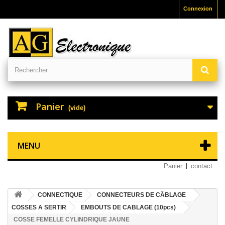
Connexion
Panier
(vide)
MENU
Panier
contact
CONNECTIQUE
CONNECTEURS DE CÂBLAGE
COSSES A SERTIR
EMBOUTS DE CABLAGE (10pcs)
COSSE FEMELLE CYLINDRIQUE JAUNE