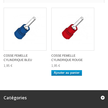
COSSE FEMELLE
COSSE FEMELLE
CYLINDRIQUE BLEU
CYLINDRIQUE ROUGE
1,95 €
1,95 €
Ajouter au panier
Catégories