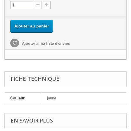
Ajouter au panier
Ajouter à ma liste d'envies
FICHE TECHNIQUE
Couleur
jaune
EN SAVOIR PLUS