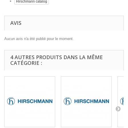
Hirschmann catalog
AVIS
Aucun avis n'a été publié pour le moment.
4 AUTRES PRODUITS DANS LA MÊME
CATÉGORIE :