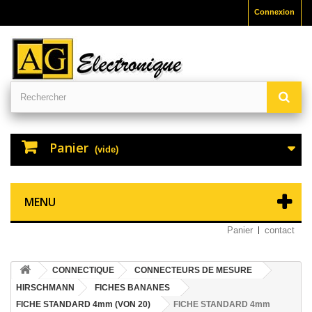
Connexion
Panier
(vide)
MENU
Panier
contact
CONNECTIQUE
CONNECTEURS DE MESURE
HIRSCHMANN
FICHES BANANES
FICHE STANDARD 4mm (VON 20)
FICHE STANDARD 4mm