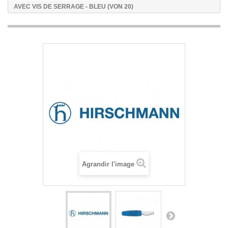
AVEC VIS DE SERRAGE - BLEU (VON 20)
Agrandir l'image