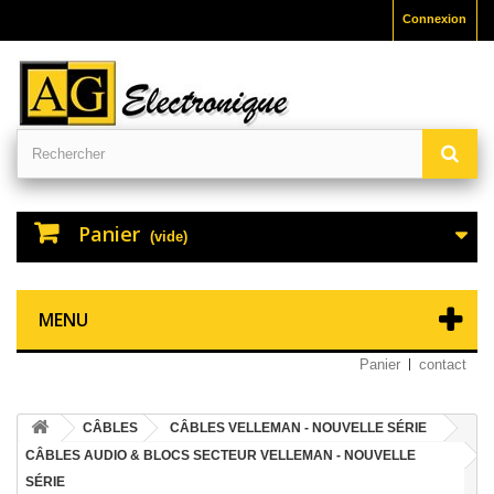
Connexion
Panier
(vide)
MENU
Panier
contact
CÂBLES
CÂBLES VELLEMAN - NOUVELLE SÉRIE
CÂBLES AUDIO & BLOCS SECTEUR VELLEMAN - NOUVELLE
SÉRIE