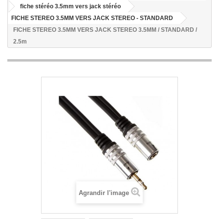
fiche stéréo 3.5mm vers jack stéréo
FICHE STEREO 3.5MM VERS JACK STEREO - STANDARD
FICHE STEREO 3.5MM VERS JACK STEREO 3.5MM / STANDARD /
2.5m
Agrandir l'image