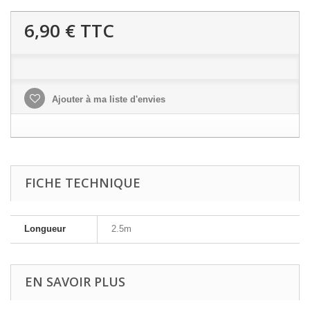
6,90 €
TTC
Ajouter à ma liste d'envies
FICHE TECHNIQUE
Longueur
2.5m
EN SAVOIR PLUS