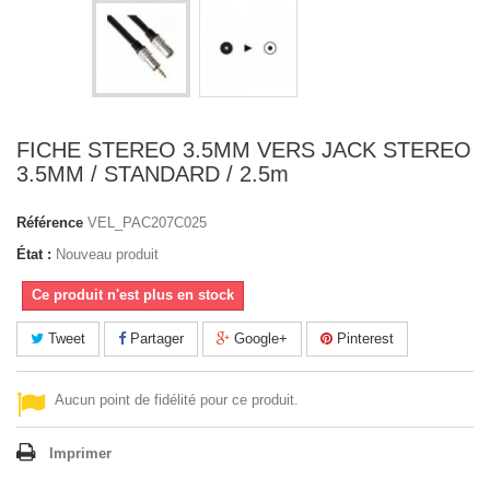
FICHE STEREO 3.5MM VERS JACK STEREO
3.5MM / STANDARD / 2.5m
Référence
VEL_PAC207C025
État :
Nouveau produit
Ce produit n'est plus en stock
Tweet
Partager
Google+
Pinterest
Aucun point de fidélité pour ce produit.
Imprimer