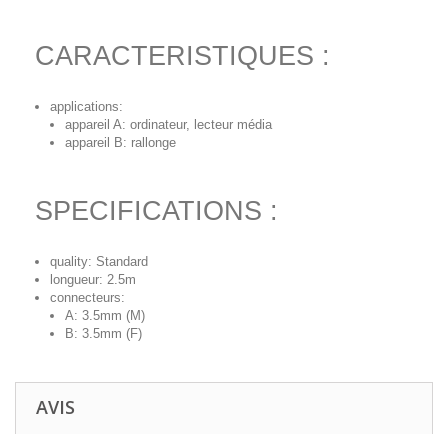
CARACTERISTIQUES :
applications:
appareil A: ordinateur, lecteur média
appareil B: rallonge
SPECIFICATIONS :
quality: Standard
longueur: 2.5m
connecteurs:
A: 3.5mm (M)
B: 3.5mm (F)
AVIS