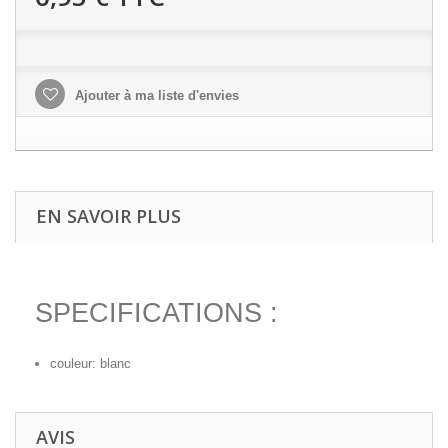
Ajouter à ma liste d'envies
EN SAVOIR PLUS
SPECIFICATIONS :
couleur: blanc
AVIS