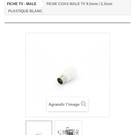
FICHE TV - MALE
FICHE COAX MALE TV 9.5mm / 2.3mm
PLASTIQUE BLANC
Agrandir l'image