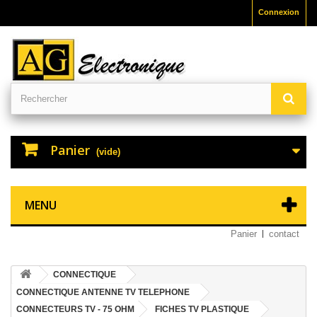
Connexion
Panier
(vide)
MENU
Panier
contact
CONNECTIQUE
CONNECTIQUE ANTENNE TV TELEPHONE
CONNECTEURS TV - 75 OHM
FICHES TV PLASTIQUE