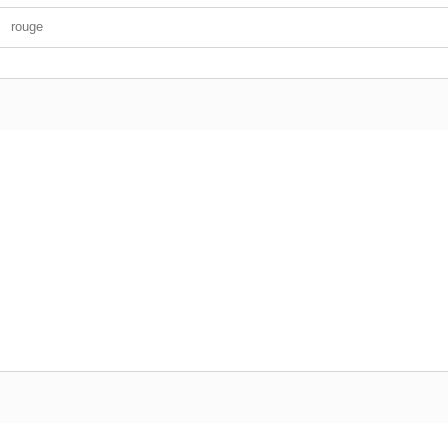
rouge