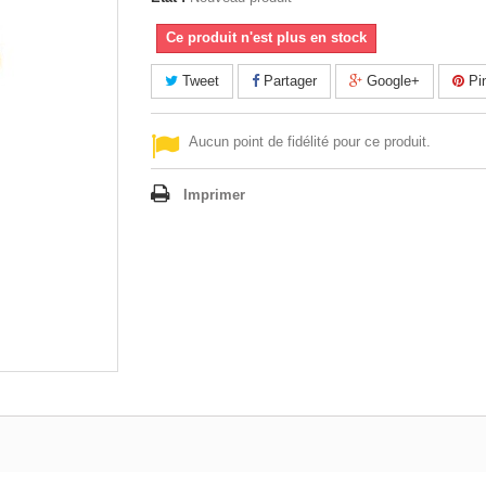
Ce produit n'est plus en stock
Tweet
Partager
Google+
Pin
Aucun point de fidélité pour ce produit.
Imprimer