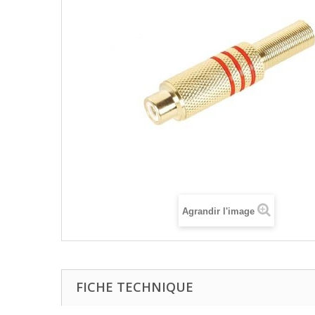
Agrandir l'image
FICHE TECHNIQUE