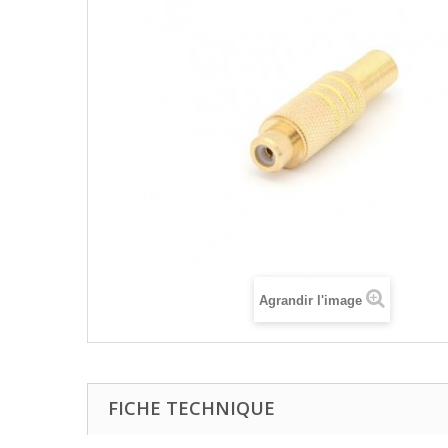
Agrandir l'image
FICHE TECHNIQUE