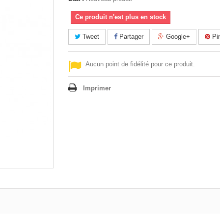
Ce produit n'est plus en stock
Tweet
Partager
Google+
Pin
Aucun point de fidélité pour ce produit.
Imprimer