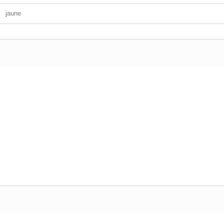
jaune