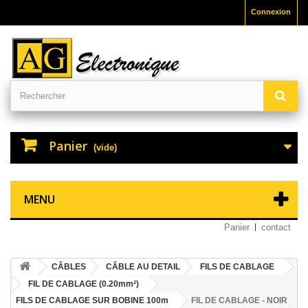
Connexion
Panier
(vide)
MENU
Panier
contact
CÂBLES
CÂBLE AU DETAIL
FILS DE CABLAGE
FIL DE CABLAGE (0.20mm²)
FILS DE CABLAGE SUR BOBINE 100m
FIL DE CABLAGE - NOIR