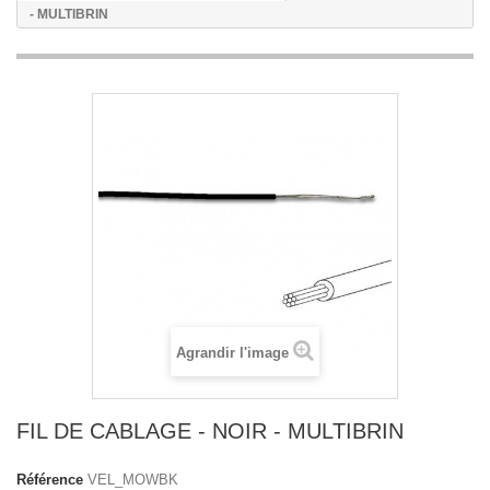
- MULTIBRIN
Agrandir l'image
FIL DE CABLAGE - NOIR - MULTIBRIN
Référence
VEL_MOWBK