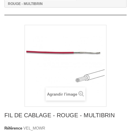
ROUGE - MULTIBRIN
Agrandir l'image
FIL DE CABLAGE - ROUGE - MULTIBRIN
Référence
VEL_MOWR