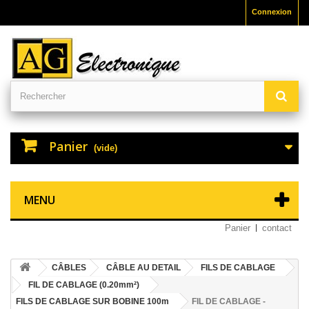
Connexion
Panier
(vide)
MENU
Panier
contact
CÂBLES
CÂBLE AU DETAIL
FILS DE CABLAGE
FIL DE CABLAGE (0.20mm²)
FILS DE CABLAGE SUR BOBINE 100m
FIL DE CABLAGE -