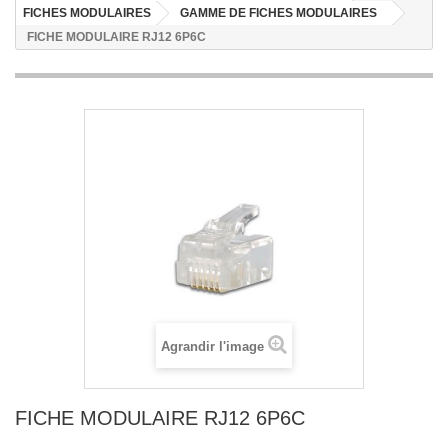
FICHES MODULAIRES
GAMME DE FICHES MODULAIRES
FICHE MODULAIRE RJ12 6P6C
Agrandir l'image
FICHE MODULAIRE RJ12 6P6C