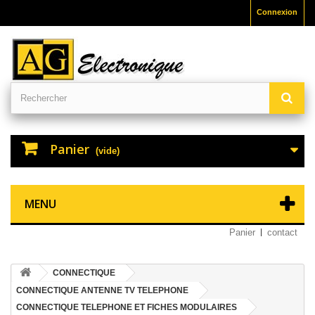
Connexion
Panier
(vide)
MENU
Panier
contact
CONNECTIQUE
CONNECTIQUE ANTENNE TV TELEPHONE
CONNECTIQUE TELEPHONE ET FICHES MODULAIRES