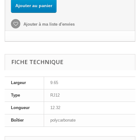
Ajouter au panier
Ajouter à ma liste d'envies
FICHE TECHNIQUE
Largeur
9.65
Type
RJ12
Longueur
12.32
Boîtier
polycarbonate