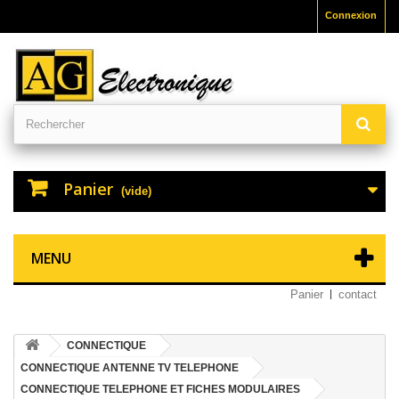
Connexion
Panier
(vide)
MENU
Panier
contact
CONNECTIQUE
CONNECTIQUE ANTENNE TV TELEPHONE
CONNECTIQUE TELEPHONE ET FICHES MODULAIRES