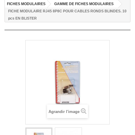
FICHES MODULAIRES
GAMME DE FICHES MODULAIRES
FICHE MODULAIRE RJ45 8P8C POUR CABLES RONDS BLINDES. 10
pcs EN BLISTER
Agrandir l'image