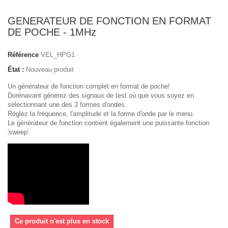
GENERATEUR DE FONCTION EN FORMAT
DE POCHE - 1MHz
Référence
VEL_HPG1
État :
Nouveau produit
Un générateur de fonction complet en format de poche!
Dorénavant générez des signaux de test où que vous soyez en
sélectionnant une des 3 formes d'ondes.
Réglez la fréquence, l'amplitude et la forme d'onde par le menu.
Le générateur de fonction contient également une puissante fonction
'sweep'.
Ce produit n'est plus en stock