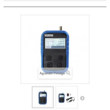
Agrandir l'image