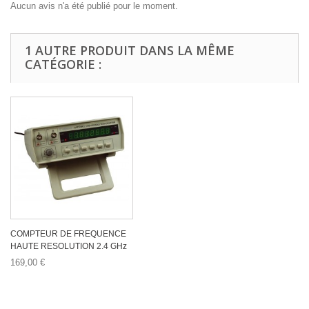
Aucun avis n'a été publié pour le moment.
1 AUTRE PRODUIT DANS LA MÊME
CATÉGORIE :
COMPTEUR DE FREQUENCE
HAUTE RESOLUTION 2.4 GHz
169,00 €