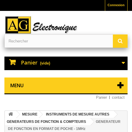
Connexion
Panier
(vide)
MENU
Panier
contact
MESURE
INSTRUMENTS DE MESURE AUTRES
GENERATEURS DE FONCTION & COMPTEURS
GENERATEUR
DE FONCTION EN FORMAT DE POCHE - 1MHz