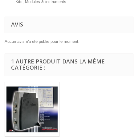
Kits, Modules & instruments
AVIS
Aucun avis n'a été publié pour le moment.
1 AUTRE PRODUIT DANS LA MÊME
CATÉGORIE :