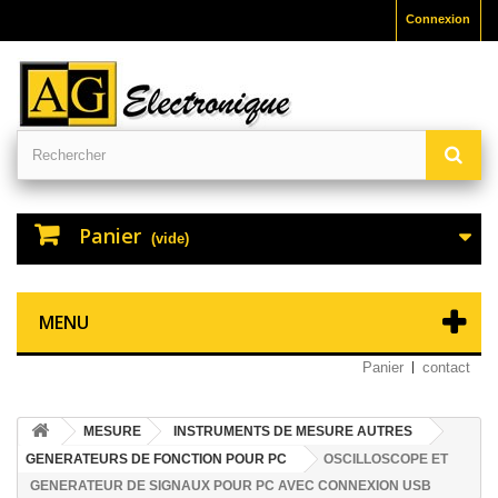
Connexion
Panier
(vide)
MENU
Panier
contact
MESURE
INSTRUMENTS DE MESURE AUTRES
GENERATEURS DE FONCTION POUR PC
OSCILLOSCOPE ET
GENERATEUR DE SIGNAUX POUR PC AVEC CONNEXION USB