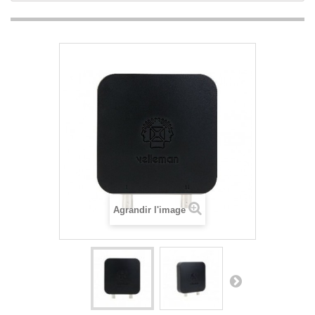
Agrandir l'image