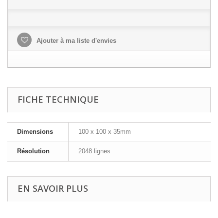
Ajouter à ma liste d'envies
FICHE TECHNIQUE
Dimensions
100 x 100 x 35mm
Résolution
2048 lignes
EN SAVOIR PLUS