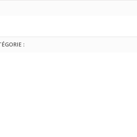
ÉGORIE :