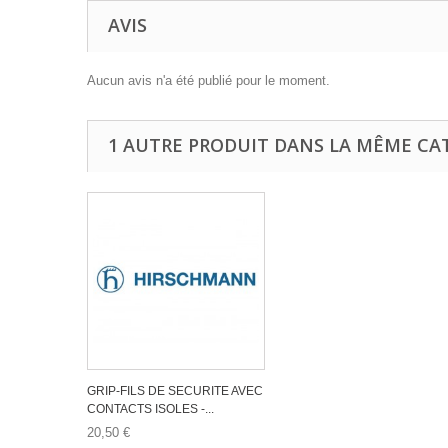
AVIS
Aucun avis n'a été publié pour le moment.
1 AUTRE PRODUIT DANS LA MÊME CAT
GRIP-FILS DE SECURITE AVEC
CONTACTS ISOLES -...
20,50 €