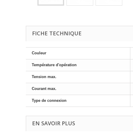
FICHE TECHNIQUE
Couleur
Température d'opération
Tension max.
Courant max.
Type de connexion
EN SAVOIR PLUS