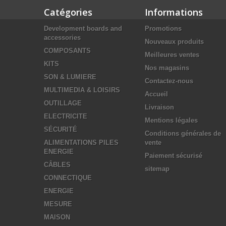
Catégories
Informations
Development boards and
Promotions
accessories
Nouveaux produits
COMPOSANTS
Meilleures ventes
KITS
Nos magasins
SON & LUMIERE
Contactez-nous
MULTIMEDIA & LOISIRS
Accueil
OUTILLAGE
Livraison
ELECTRICITE
Mentions légales
SÉCURITÉ
Conditions générales de
ALIMENTATIONS PILES
vente
ENERGIE
Paiement sécurisé
CÂBLES
sitemap
CONNECTIQUE
ENERGIE
MESURE
MAISON