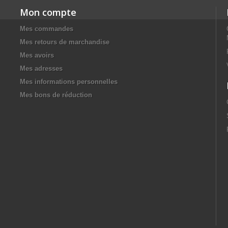
Mon compte
Mes commandes
Mes retours de marchandise
Mes avoirs
Mes adresses
Mes informations personnelles
Mes bons de réduction