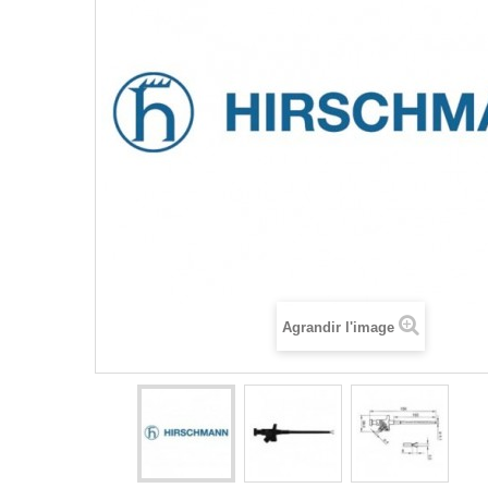
Agrandir l'image