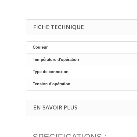
FICHE TECHNIQUE
Couleur
Température d'opération
Type de connexion
Tension d'opération
EN SAVOIR PLUS