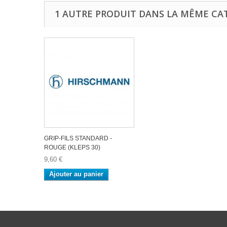
1 AUTRE PRODUIT DANS LA MÊME CAT
GRIP-FILS STANDARD -
ROUGE (KLEPS 30)
9,60 €
Ajouter au panier