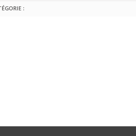
ÉGORIE :