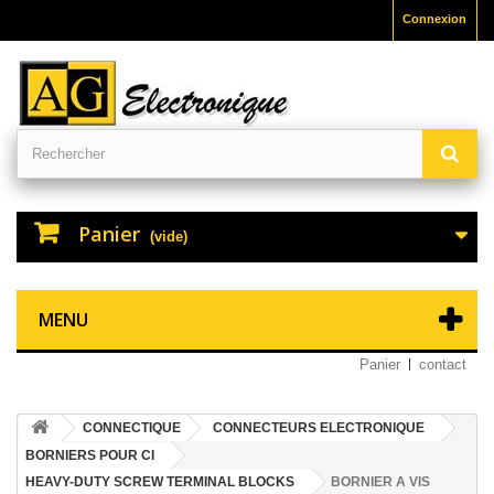
Connexion
Panier
(vide)
MENU
Panier
contact
CONNECTIQUE
CONNECTEURS ELECTRONIQUE
BORNIERS POUR CI
HEAVY-DUTY SCREW TERMINAL BLOCKS
BORNIER A VIS