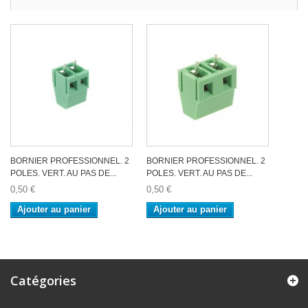
BORNIER PROFESSIONNEL. 2
BORNIER PROFESSIONNEL. 2
POLES. VERT. AU PAS DE...
POLES. VERT. AU PAS DE...
0,50 €
0,50 €
Ajouter au panier
Ajouter au panier
Catégories