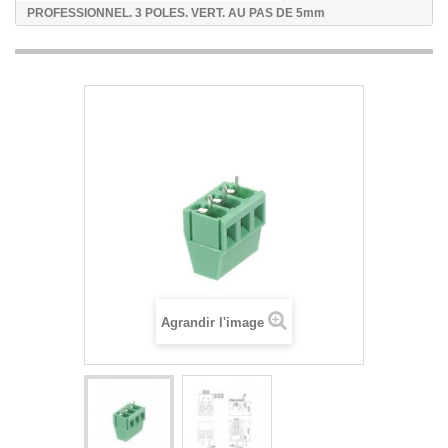
PROFESSIONNEL. 3 POLES. VERT. AU PAS DE 5mm
Agrandir l'image