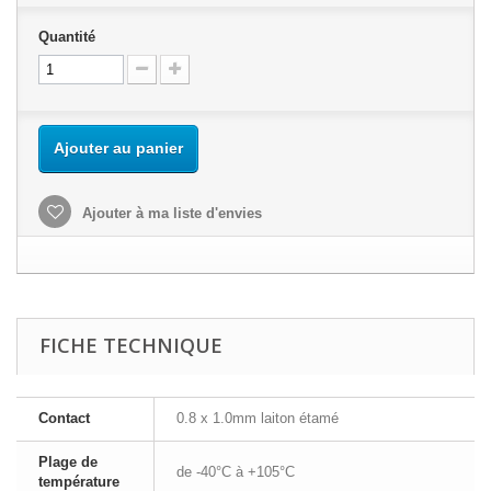
Quantité
Ajouter au panier
Ajouter à ma liste d'envies
FICHE TECHNIQUE
Contact
0.8 x 1.0mm laiton étamé
Plage de
de -40°C à +105°C
température