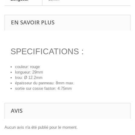
EN SAVOIR PLUS
SPECIFICATIONS :
couleur: rouge
longueur: 29mm
trou: Ø 12.2mm
épaisseur du panneau: 8mm max.
sortie sur cosse faston: 4.75mm
AVIS
Aucun avis n'a été publié pour le moment.