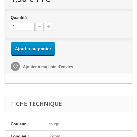
Quantité
Ajouter au panier
Ajouter à ma liste d'envies
FICHE TECHNIQUE
Couleur
rouge
Longueur
29mm