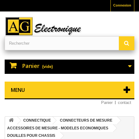
Connexion
Panier
(vide)
MENU
Panier
contact
CONNECTIQUE
CONNECTEURS DE MESURE
ACCESSOIRES DE MESURE - MODELES ECONOMIQUES
DOUILLES POUR CHASSIS