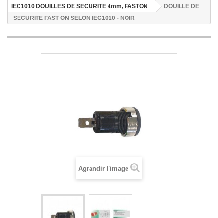
IEC1010 DOUILLES DE SECURITE 4mm, FASTON
DOUILLE DE
SECURITE FAST ON SELON IEC1010 - NOIR
Agrandir l'image