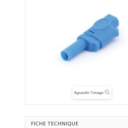
Agrandir l'image
FICHE TECHNIQUE