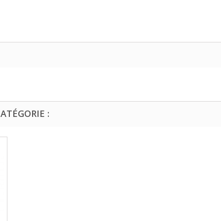
ATÉGORIE :