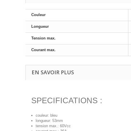
Couleur
Longueur
Tension max.
Courant max.
EN SAVOIR PLUS
SPECIFICATIONS :
couleur: bleu
longueur: 53mm
tension max.: 60Vcc