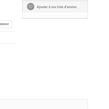
Ajouter à ma liste d'envies
terest