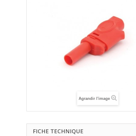
Agrandir l'image
FICHE TECHNIQUE