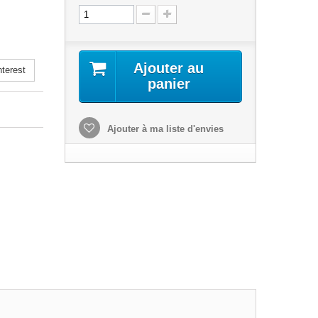
Ajouter au
terest
panier
Ajouter à ma liste d'envies