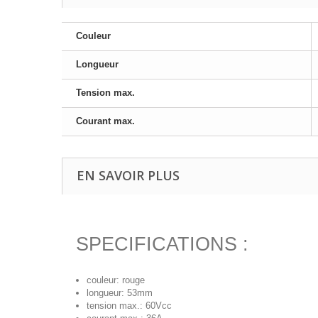
Couleur
Longueur
Tension max.
Courant max.
EN SAVOIR PLUS
SPECIFICATIONS :
couleur: rouge
longueur: 53mm
tension max.: 60Vcc