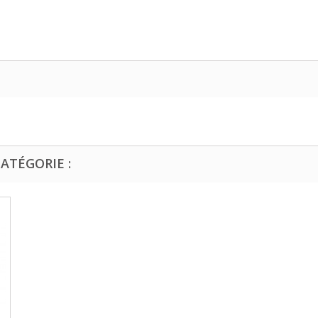
ATÉGORIE :