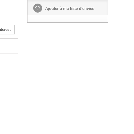
Ajouter à ma liste d'envies
terest