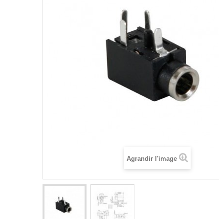
Agrandir l'image