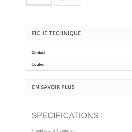
FICHE TECHNIQUE
Contact
Couleur
EN SAVOIR PLUS
SPECIFICATIONS :
contacts: 3 + common