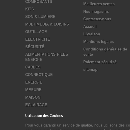
COMPOSANTS
Meilleures ventes
KITS
Nos magasins
SON & LUMIERE
Contactez-nous
MULTIMEDIA & LOISIRS
Accueil
OUTILLAGE
Livraison
ELECTRICITE
Mentions légales
SÉCURITÉ
Conditions générales de
ALIMENTATIONS PILES
vente
ENERGIE
Paiement sécurisé
CÂBLES
sitemap
CONNECTIQUE
ENERGIE
MESURE
MAISON
ECLAIRAGE
Utilisation des Cookies
Pour vous garantir un service de qualité, nous utilisons des 