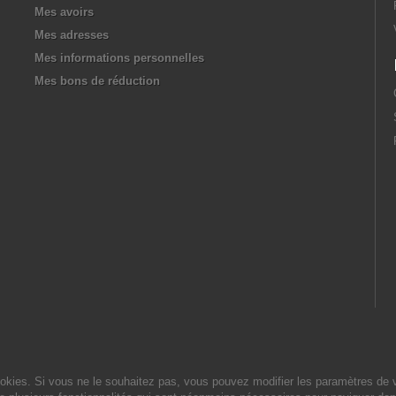
Mes avoirs
Mes adresses
Mes informations personnelles
Mes bons de réduction
cookies. Si vous ne le souhaitez pas, vous pouvez modifier les paramètres de 