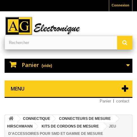
Connexion
Panier
(vide)
MENU
Panier
contact
CONNECTIQUE
CONNECTEURS DE MESURE
HIRSCHMANN
KITS DE CORDONS DE MESURE
JEU
D'ACCESSOIRES POUR SMD ET GAMME DE MESURE