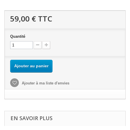
59,00 €
TTC
Quantité
Ajouter au panier
Ajouter à ma liste d'envies
EN SAVOIR PLUS