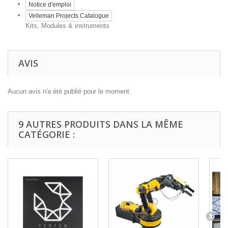
Notice d'emploi
Velleman Projects Catalogue
Kits, Modules & instruments
AVIS
Aucun avis n'a été publié pour le moment.
9 AUTRES PRODUITS DANS LA MÊME
CATÉGORIE :