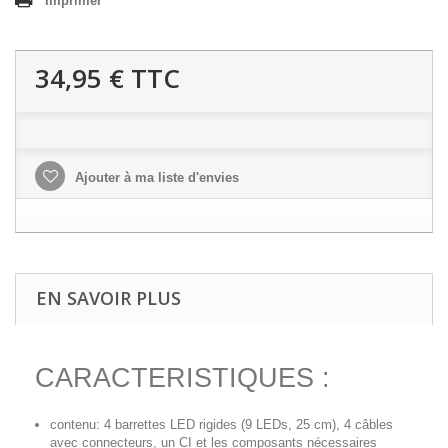
Imprimer
34,95 €
TTC
Ajouter à ma liste d'envies
EN SAVOIR PLUS
CARACTERISTIQUES :
contenu: 4 barrettes LED rigides (9 LEDs, 25 cm), 4 câbles
avec connecteurs, un CI et les composants nécessaires