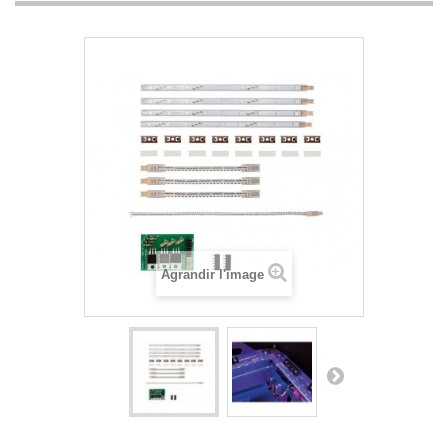
Agrandir l'image