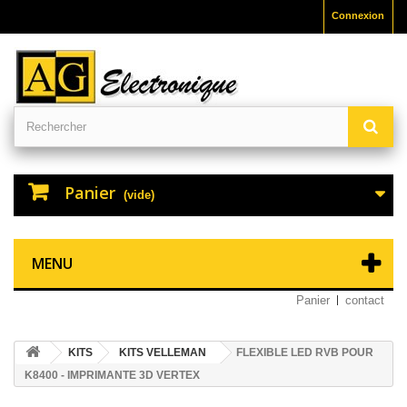
Connexion
Panier
(vide)
MENU
Panier
contact
KITS
KITS VELLEMAN
FLEXIBLE LED RVB POUR
K8400 - IMPRIMANTE 3D VERTEX