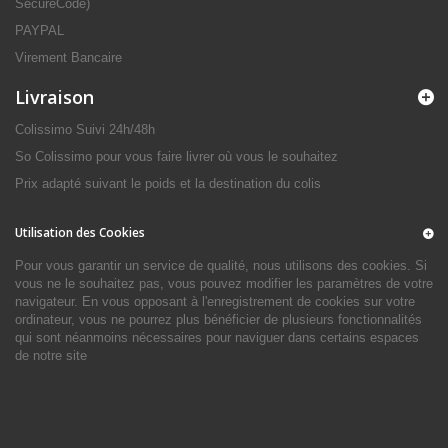
SecureCode)
PAYPAL
Virement Bancaire
Livraison
Colissimo Suivi 24h/48h
So Colissimo pour vous faire livrer où vous le souhaitez
Prix adapté suivant le poids et la destination du colis
Utilisation des Cookies
Pour vous garantir un service de qualité, nous utilisons des cookies. Si
vous ne le souhaitez pas, vous pouvez modifier les paramètres de votre
navigateur. En vous opposant à l'enregistrement de cookies sur votre
ordinateur, vous ne pourrez plus bénéficier de plusieurs fonctionnalités
qui sont néanmoins nécessaires pour naviguer dans certains espaces
de notre site