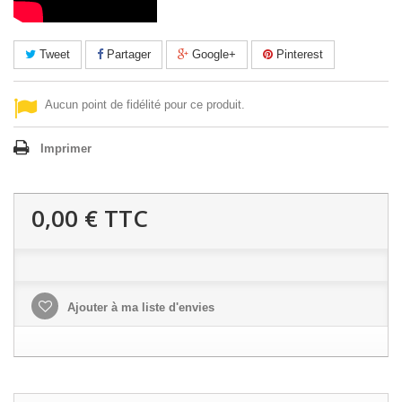
Tweet
Partager
Google+
Pinterest
Aucun point de fidélité pour ce produit.
Imprimer
0,00 €
TTC
Ajouter à ma liste d'envies