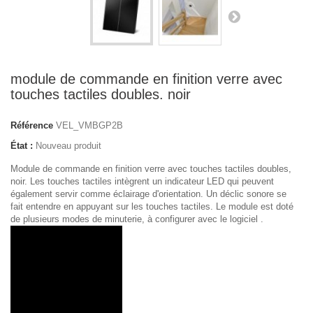
module de commande en finition verre avec
touches tactiles doubles. noir
Référence
VEL_VMBGP2B
État :
Nouveau produit
Module de commande en finition verre avec touches tactiles doubles,
noir. Les touches tactiles intègrent un indicateur LED qui peuvent
également servir comme éclairage d'orientation. Un déclic sonore se
fait entendre en appuyant sur les touches tactiles. Le module est doté
de plusieurs modes de minuterie, à configurer avec le logiciel .