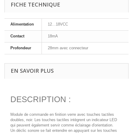
FICHE TECHNIQUE
Alimentation
12…18VCC
Contact
18mA
Profondeur
28mm avec connecteur
EN SAVOIR PLUS
DESCRIPTION :
Module de commande en finition verre avec touches tactiles
doubles, noir. Les touches tactiles intègrent un indicateur LED
qui peuvent également servir comme éclairage d'orientation.
Un déclic sonore se fait entendre en appuyant sur les touches