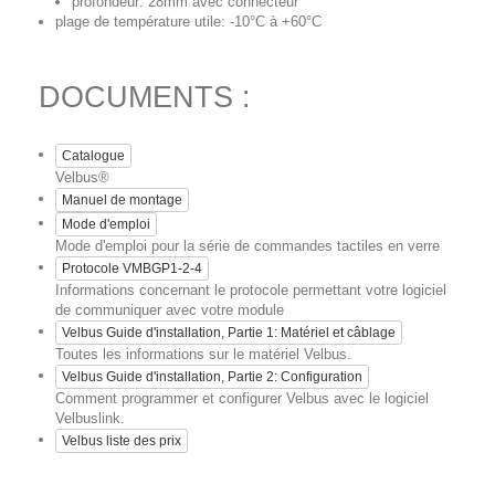
profondeur: 28mm avec connecteur
plage de température utile: -10°C à +60°C
DOCUMENTS :
Catalogue
Velbus®
Manuel de montage
Mode d'emploi
Mode d'emploi pour la série de commandes tactiles en verre
Protocole VMBGP1-2-4
Informations concernant le protocole permettant votre logiciel
de communiquer avec votre module
Velbus Guide d'installation, Partie 1: Matériel et câblage
Toutes les informations sur le matériel Velbus.
Velbus Guide d'installation, Partie 2: Configuration
Comment programmer et configurer Velbus avec le logiciel
Velbuslink.
Velbus liste des prix