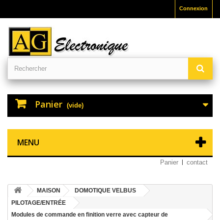
Connexion
Panier
(vide)
MENU
Panier
contact
MAISON
DOMOTIQUE VELBUS
PILOTAGE/ENTRÉE
Modules de commande en finition verre avec capteur de