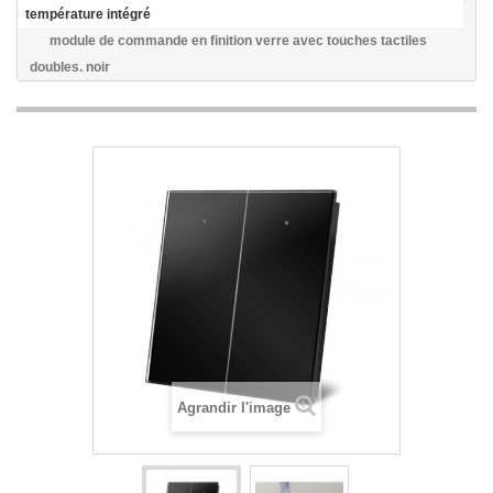
température intégré
module de commande en finition verre avec touches tactiles
doubles. noir
Agrandir l'image