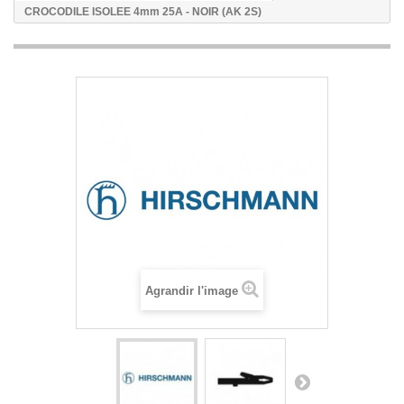
CROCODILE ISOLEE 4mm 25A - NOIR (AK 2S)
Agrandir l'image