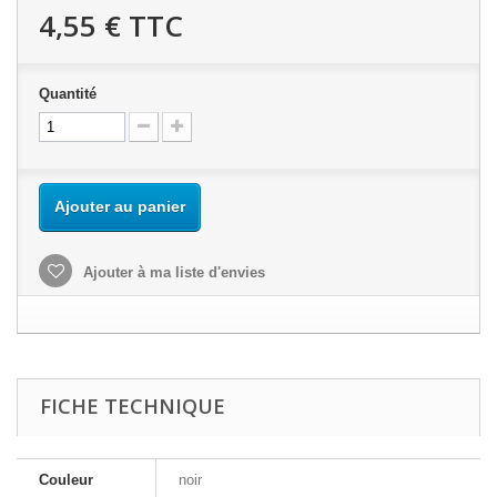
4,55 €
TTC
Quantité
Ajouter au panier
Ajouter à ma liste d'envies
FICHE TECHNIQUE
Couleur
noir