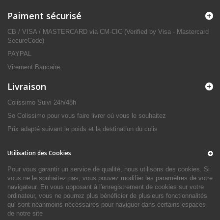
Paiment sécurisé
CB / VISA / MASTERCARD via CM-CIC (Verified by Visa - Mastercard
SecureCode)
PAYPAL
Virement Bancaire
Livraison
Colissimo Suivi 24h/48h
So Colissimo pour vous faire livrer où vous le souhaitez
Prix adapté suivant le poids et la destination du colis
Utilisation des Cookies
Pour vous garantir un service de qualité, nous utilisons des cookies. Si
vous ne le souhaitez pas, vous pouvez modifier les paramètres de votre
navigateur. En vous opposant à l'enregistrement de cookies sur votre
ordinateur, vous ne pourrez plus bénéficier de plusieurs fonctionnalités
qui sont néanmoins nécessaires pour naviguer dans certains espaces
de notre site