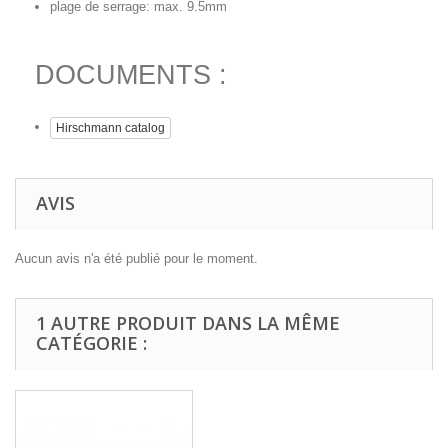
plage de serrage: max. 9.5mm
DOCUMENTS :
Hirschmann catalog
AVIS
Aucun avis n'a été publié pour le moment.
1 AUTRE PRODUIT DANS LA MÊME
CATÉGORIE :