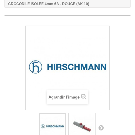
CROCODILE ISOLEE 4mm 6A - ROUGE (AK 10)
Agrandir l'image