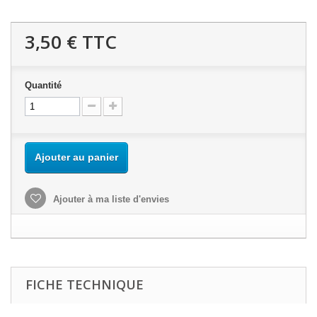
3,50 €
TTC
Quantité
Ajouter au panier
Ajouter à ma liste d'envies
FICHE TECHNIQUE