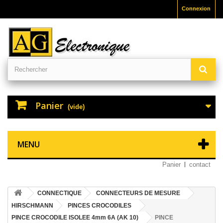
Connexion
Panier
(vide)
MENU
Panier
contact
CONNECTIQUE
CONNECTEURS DE MESURE
HIRSCHMANN
PINCES CROCODILES
PINCE CROCODILE ISOLEE 4mm 6A (AK 10)
PINCE