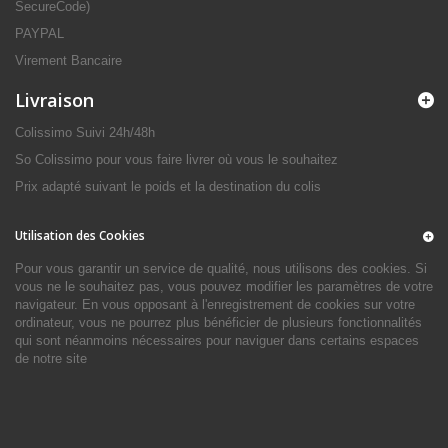
SecureCode)
PAYPAL
Virement Bancaire
Livraison
Colissimo Suivi 24h/48h
So Colissimo pour vous faire livrer où vous le souhaitez
Prix adapté suivant le poids et la destination du colis
Utilisation des Cookies
Pour vous garantir un service de qualité, nous utilisons des cookies. Si
vous ne le souhaitez pas, vous pouvez modifier les paramètres de votre
navigateur. En vous opposant à l'enregistrement de cookies sur votre
ordinateur, vous ne pourrez plus bénéficier de plusieurs fonctionnalités
qui sont néanmoins nécessaires pour naviguer dans certains espaces
de notre site