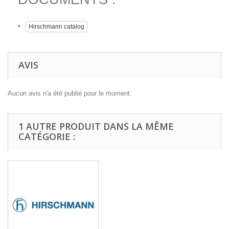
Hirschmann catalog
AVIS
Aucun avis n'a été publié pour le moment.
1 AUTRE PRODUIT DANS LA MÊME
CATÉGORIE :