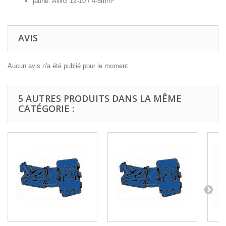
jaune: AWG 12-10 / 4-6mm²
AVIS
Aucun avis n'a été publié pour le moment.
5 AUTRES PRODUITS DANS LA MÊME
CATÉGORIE :