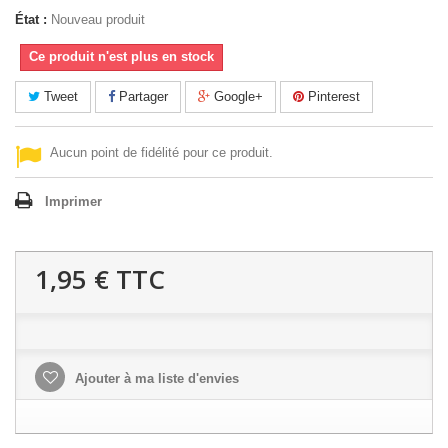
État :
Nouveau produit
Ce produit n'est plus en stock
Tweet
Partager
Google+
Pinterest
Aucun point de fidélité pour ce produit.
Imprimer
1,95 €
TTC
Ajouter à ma liste d'envies