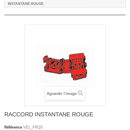
INSTANTANE ROUGE
Agrandir l'image
RACCORD INSTANTANE ROUGE
Référence
VEL_FRQS