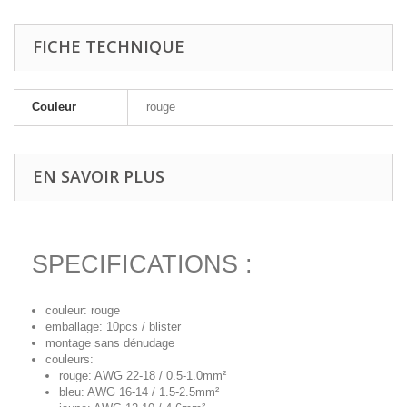
FICHE TECHNIQUE
Couleur
rouge
EN SAVOIR PLUS
SPECIFICATIONS :
couleur: rouge
emballage: 10pcs / blister
montage sans dénudage
couleurs:
rouge: AWG 22-18 / 0.5-1.0mm²
bleu: AWG 16-14 / 1.5-2.5mm²