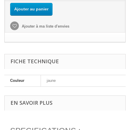
Ajouter au panier
Ajouter à ma liste d'envies
FICHE TECHNIQUE
Couleur
jaune
EN SAVOIR PLUS