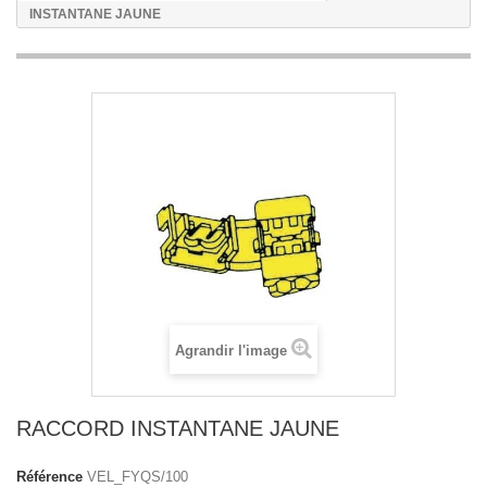
INSTANTANE JAUNE
Agrandir l'image
RACCORD INSTANTANE JAUNE
Référence
VEL_FYQS/100