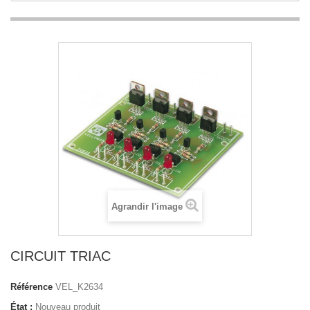
Agrandir l'image
CIRCUIT TRIAC
Référence
VEL_K2634
État :
Nouveau produit