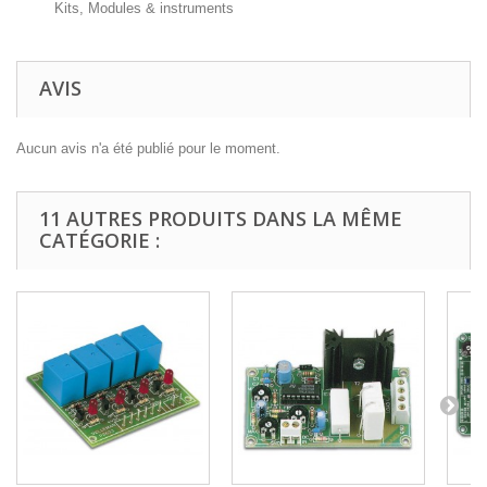
Kits, Modules & instruments
AVIS
Aucun avis n'a été publié pour le moment.
11 AUTRES PRODUITS DANS LA MÊME
CATÉGORIE :