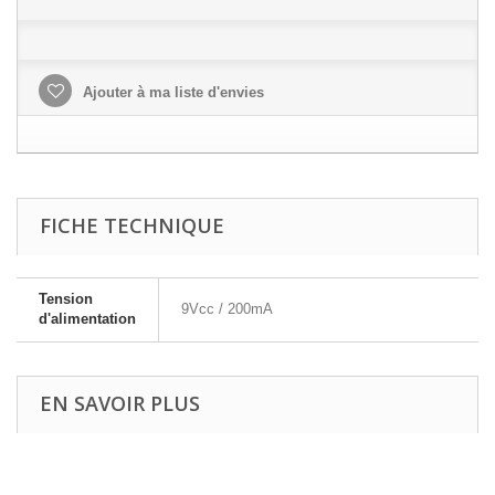
Ajouter à ma liste d'envies
FICHE TECHNIQUE
Tension
9Vcc / 200mA
d'alimentation
EN SAVOIR PLUS