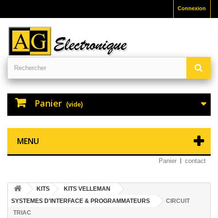
Connexion
Panier
(vide)
MENU
Panier
contact
KITS
KITS VELLEMAN
SYSTEMES D'INTERFACE & PROGRAMMATEURS
CIRCUIT
TRIAC