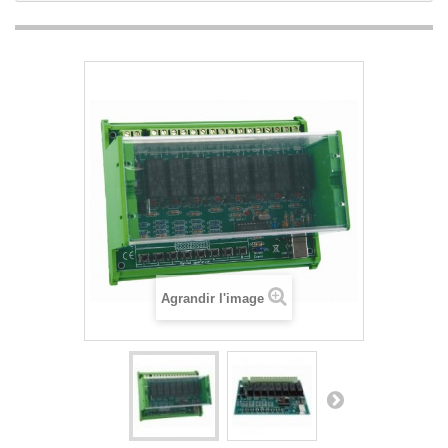
Agrandir l'image