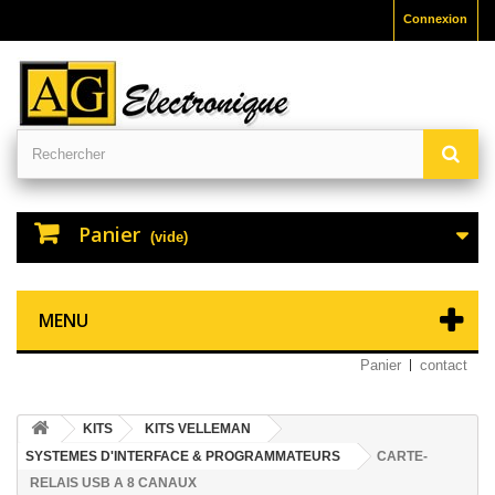
Connexion
Panier
(vide)
MENU
Panier
contact
KITS
KITS VELLEMAN
SYSTEMES D'INTERFACE & PROGRAMMATEURS
CARTE-
RELAIS USB A 8 CANAUX