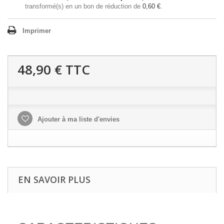
transformé(s) en un bon de réduction de
0,60 €
.
Imprimer
48,90 €
TTC
Ajouter à ma liste d'envies
EN SAVOIR PLUS